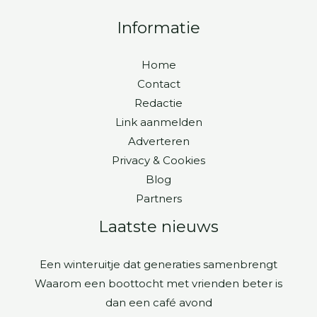
Informatie
Home
Contact
Redactie
Link aanmelden
Adverteren
Privacy & Cookies
Blog
Partners
Laatste nieuws
Een winteruitje dat generaties samenbrengt
Waarom een boottocht met vrienden beter is
dan een café avond